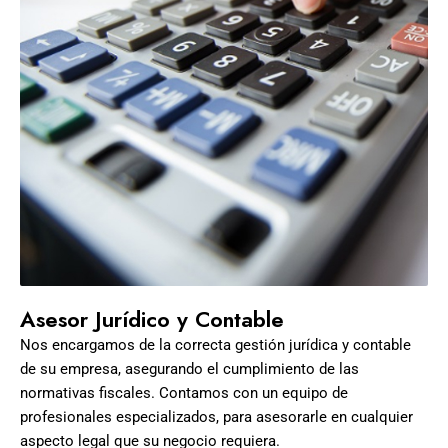
Asesor Jurídico y Contable
Nos encargamos de la correcta gestión jurídica y contable
de su empresa, asegurando el cumplimiento de las
normativas fiscales. Contamos con un equipo de
profesionales especializados, para asesorarle en cualquier
aspecto legal que su negocio requiera.