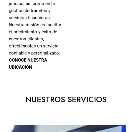
jurídico, así como en la
gestión de trámites y
servicios financieros.
Nuestra misión es facilitar
el crecimiento y éxito de
nuestros clientes,
ofreciéndoles un servicio
confiable y personalizado.
CONOCE NUESTRA
UBICACIÓN
NUESTROS SERVICIOS