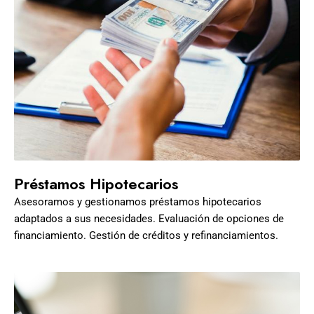
Préstamos Hipotecarios
Asesoramos y gestionamos préstamos hipotecarios
adaptados a sus necesidades. Evaluación de opciones de
financiamiento. Gestión de créditos y refinanciamientos.