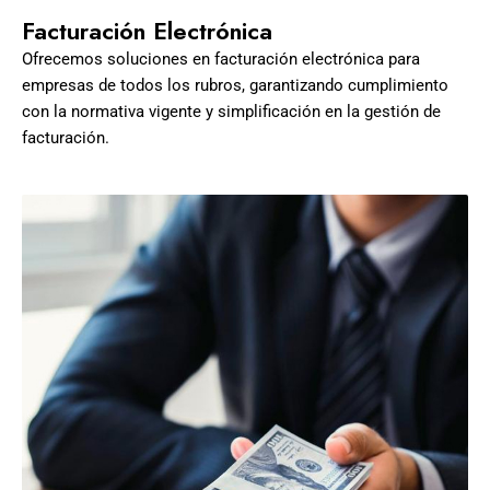
Facturación Electrónica
Ofrecemos soluciones en facturación electrónica para
empresas de todos los rubros, garantizando cumplimiento
con la normativa vigente y simplificación en la gestión de
facturación.