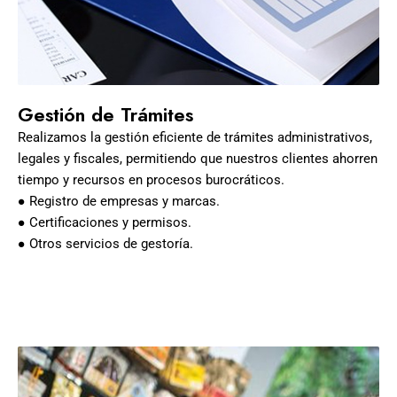
Gestión de Trámites
Realizamos la gestión eficiente de trámites administrativos,
legales y fiscales, permitiendo que nuestros clientes ahorren
tiempo y recursos en procesos burocráticos.
● Registro de empresas y marcas.
● Certificaciones y permisos.
● Otros servicios de gestoría.